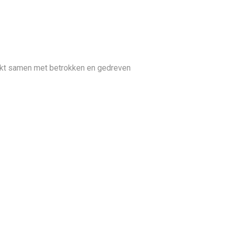
erkt samen met betrokken en gedreven