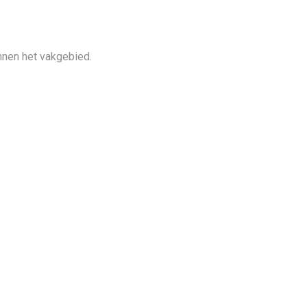
nnen het vakgebied.