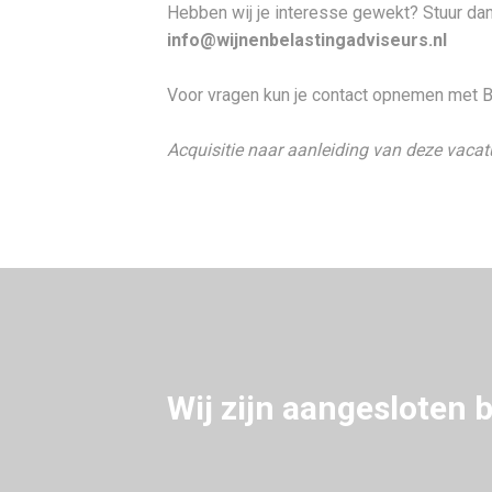
Hebben wij je interesse gewekt? Stuur dan 
info@wijnenbelastingadviseurs.nl
Voor vragen kun je contact opnemen met B
Acquisitie naar aanleiding van deze vacatu
Wij zijn aangesloten b