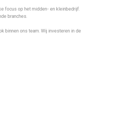
e focus op het midden- en kleinbedrijf.
nde branches.
 ook binnen ons team. Wij investeren in de