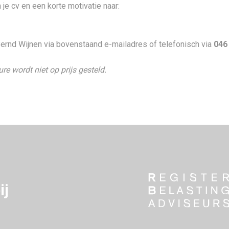
je cv en een korte motivatie naar:
ernd Wijnen via bovenstaand e-mailadres of telefonisch via
046
re wordt niet op prijs gesteld.
ij