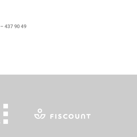
 – 437 90 49