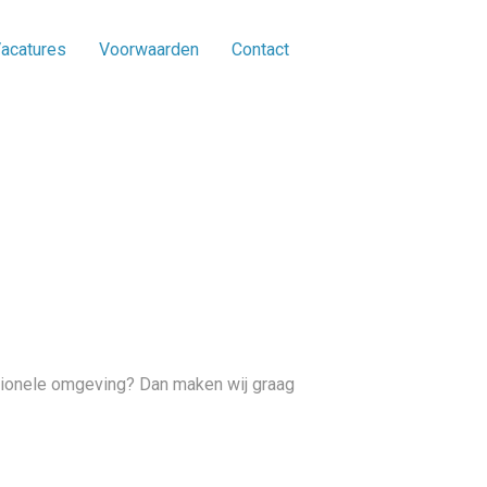
acatures
Voorwaarden
Contact
ssionele omgeving? Dan maken wij graag